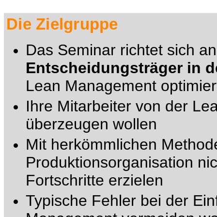
Die Zielgruppe
Das Seminar richtet sich a
Entscheidungsträger in d
Lean Management optimiert
Ihre Mitarbeiter von der Le
überzeugen wollen
Mit herkömmlichen Method
Produktionsorganisation ni
Fortschritte erzielen
Typische Fehler bei der Ei