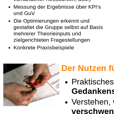
Messung der Ergebnisse über KPI‘s
und GuV
Die Optimierungen erkennt und
gestaltet die Gruppe selbst auf Basis
mehrerer Theorieinputs und
zielgerichteten Fragestellungen
Konkrete Praxisbeispiele
Der Nutzen f
Praktisches
Gedanken
Verstehen, 
verschwen